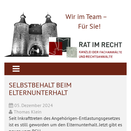
Wir im Team –
Für Sie!
SELBSTBEHALT BEIM
ELTERNUNTERHALT
05. Dezember 2024
Thomas Klein
Seit Inkrafttreten des Angehörigen-Entlastungsgesetzes
ist es still geworden um den Elternunterhalt. Jetzt gibt es