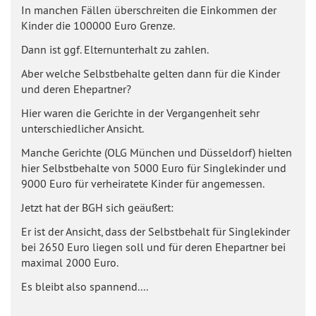
In manchen Fällen überschreiten die Einkommen der
Kinder die 100000 Euro Grenze.
Dann ist ggf. Elternunterhalt zu zahlen.
Aber welche Selbstbehalte gelten dann für die Kinder
und deren Ehepartner?
Hier waren die Gerichte in der Vergangenheit sehr
unterschiedlicher Ansicht.
Manche Gerichte (OLG München und Düsseldorf) hielten
hier Selbstbehalte von 5000 Euro für Singlekinder und
9000 Euro für verheiratete Kinder für angemessen.
Jetzt hat der BGH sich geäußert:
Er ist der Ansicht, dass der Selbstbehalt für Singlekinder
bei 2650 Euro liegen soll und für deren Ehepartner bei
maximal 2000 Euro.
Es bleibt also spannend....