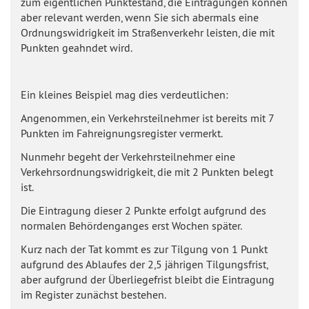
zum eigentlichen Punktestand, die Eintragungen können
aber relevant werden, wenn Sie sich abermals eine
Ordnungswidrigkeit im Straßenverkehr leisten, die mit
Punkten geahndet wird.
Ein kleines Beispiel mag dies verdeutlichen:
Angenommen, ein Verkehrsteilnehmer ist bereits mit 7
Punkten im Fahreignungsregister vermerkt.
Nunmehr begeht der Verkehrsteilnehmer eine
Verkehrsordnungswidrigkeit, die mit 2 Punkten belegt
ist.
Die Eintragung dieser 2 Punkte erfolgt aufgrund des
normalen Behördenganges erst Wochen später.
Kurz nach der Tat kommt es zur Tilgung von 1 Punkt
aufgrund des Ablaufes der 2,5 jährigen Tilgungsfrist,
aber aufgrund der Überliegefrist bleibt die Eintragung
im Register zunächst bestehen.