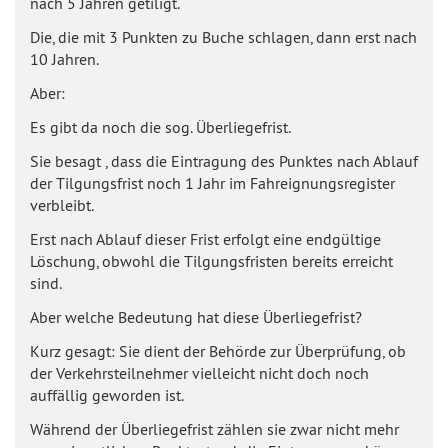
nach 5 Jahren getiligt.
Die, die mit 3 Punkten zu Buche schlagen, dann erst nach
10 Jahren.
Aber:
Es gibt da noch die sog. Überliegefrist.
Sie besagt , dass die Eintragung des Punktes nach Ablauf
der Tilgungsfrist noch 1 Jahr im Fahreignungsregister
verbleibt.
Erst nach Ablauf dieser Frist erfolgt eine endgültige
Löschung, obwohl die Tilgungsfristen bereits erreicht
sind.
Aber welche Bedeutung hat diese Überliegefrist?
Kurz gesagt: Sie dient der Behörde zur Überprüfung, ob
der Verkehrsteilnehmer vielleicht nicht doch noch
auffällig geworden ist.
Während der Überliegefrist zählen sie zwar nicht mehr