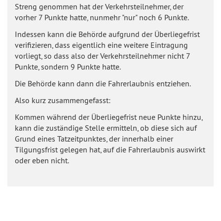
Streng genommen hat der Verkehrsteilnehmer, der
vorher 7 Punkte hatte, nunmehr "nur" noch 6 Punkte.
Indessen kann die Behörde aufgrund der Überliegefrist
verifizieren, dass eigentlich eine weitere Eintragung
vorliegt, so dass also der Verkehrsteilnehmer nicht 7
Punkte, sondern 9 Punkte hatte.
Die Behörde kann dann die Fahrerlaubnis entziehen.
Also kurz zusammengefasst:
Kommen während der Überliegefrist neue Punkte hinzu,
kann die zuständige Stelle ermitteln, ob diese sich auf
Grund eines Tatzeitpunktes, der innerhalb einer
Tilgungsfrist gelegen hat, auf die Fahrerlaubnis auswirkt
oder eben nicht.