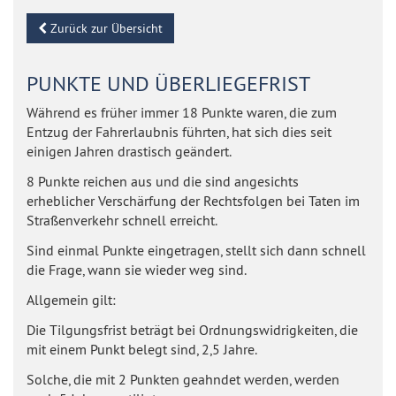
Zurück zur Übersicht
PUNKTE UND ÜBERLIEGEFRIST
Während es früher immer 18 Punkte waren, die zum
Entzug der Fahrerlaubnis führten, hat sich dies seit
einigen Jahren drastisch geändert.
8 Punkte reichen aus und die sind angesichts
erheblicher Verschärfung der Rechtsfolgen bei Taten im
Straßenverkehr schnell erreicht.
Sind einmal Punkte eingetragen, stellt sich dann schnell
die Frage, wann sie wieder weg sind.
Allgemein gilt:
Die Tilgungsfrist beträgt bei Ordnungswidrigkeiten, die
mit einem Punkt belegt sind, 2,5 Jahre.
Solche, die mit 2 Punkten geahndet werden, werden