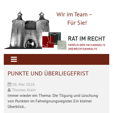
Wir im Team –
Für Sie!
PUNKTE UND ÜBERLIEGEFRIST
06. Mai 2026
Thomas Klein
Immer wieder ein Thema: Die Tilgung und Löschung
von Punkten im Fahreignungsregister. Ein kleiner
Überblick..